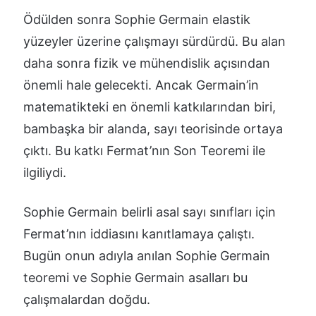
Ödülden sonra Sophie Germain elastik
yüzeyler üzerine çalışmayı sürdürdü. Bu alan
daha sonra fizik ve mühendislik açısından
önemli hale gelecekti. Ancak Germain’in
matematikteki en önemli katkılarından biri,
bambaşka bir alanda, sayı teorisinde ortaya
çıktı. Bu katkı Fermat’nın Son Teoremi ile
ilgiliydi.
Sophie Germain belirli asal sayı sınıfları için
Fermat’nın iddiasını kanıtlamaya çalıştı.
Bugün onun adıyla anılan Sophie Germain
teoremi ve Sophie Germain asalları bu
çalışmalardan doğdu.