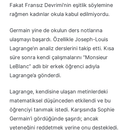
Fakat Fransız Devrimi’nin eşitlik söylemine
rağmen kadınlar okula kabul edilmiyordu.
Germain yine de okulun ders notlarına
ulaşmayı başardı. Özellikle Joseph-Louis
Lagrange’ın analiz derslerini takip etti. Kısa
süre sonra kendi çalışmalarını “Monsieur
LeBlanc” adlı bir erkek öğrenci adıyla
Lagrange’a gönderdi.
Lagrange, kendisine ulaşan metinlerdeki
matematiksel düşünceden etkilendi ve bu
öğrenciyi tanımak istedi. Karşısında Sophie
Germain’i gördüğünde şaşırdı; ancak
yeteneğini reddetmek yerine onu destekledi.