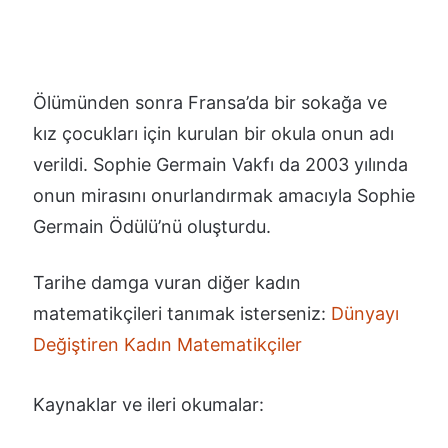
Ölümünden sonra Fransa’da bir sokağa ve
kız çocukları için kurulan bir okula onun adı
verildi. Sophie Germain Vakfı da 2003 yılında
onun mirasını onurlandırmak amacıyla Sophie
Germain Ödülü’nü oluşturdu.
Tarihe damga vuran diğer kadın
matematikçileri tanımak isterseniz:
Dünyayı
Değiştiren Kadın Matematikçiler
Kaynaklar ve ileri okumalar: