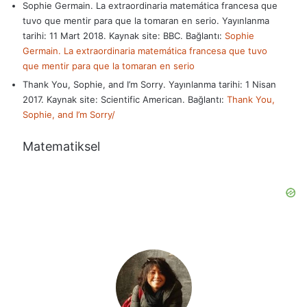
Sophie Germain. La extraordinaria matemática francesa que
tuvo que mentir para que la tomaran en serio. Yayınlanma
tarihi: 11 Mart 2018. Kaynak site: BBC. Bağlantı:
Sophie
Germain. La extraordinaria matemática francesa que tuvo
que mentir para que la tomaran en serio
Thank You, Sophie, and I’m Sorry. Yayınlanma tarihi: 1 Nisan
2017. Kaynak site: Scientific American. Bağlantı:
Thank You,
Sophie, and I’m Sorry/
Matematiksel