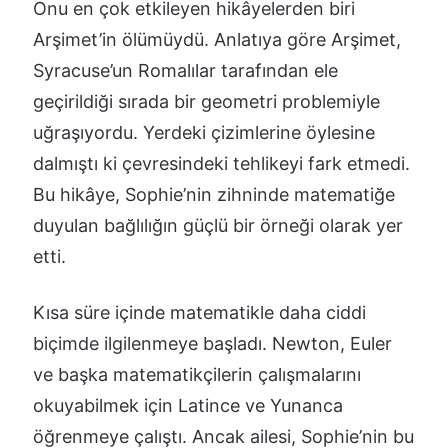
Onu en çok etkileyen hikâyelerden biri
Arşimet’in ölümüydü. Anlatıya göre Arşimet,
Syracuse’un Romalılar tarafından ele
geçirildiği sırada bir geometri problemiyle
uğraşıyordu. Yerdeki çizimlerine öylesine
dalmıştı ki çevresindeki tehlikeyi fark etmedi.
Bu hikâye, Sophie’nin zihninde matematiğe
duyulan bağlılığın güçlü bir örneği olarak yer
etti.
Kısa süre içinde matematikle daha ciddi
biçimde ilgilenmeye başladı. Newton, Euler
ve başka matematikçilerin çalışmalarını
okuyabilmek için Latince ve Yunanca
öğrenmeye çalıştı. Ancak ailesi, Sophie’nin bu