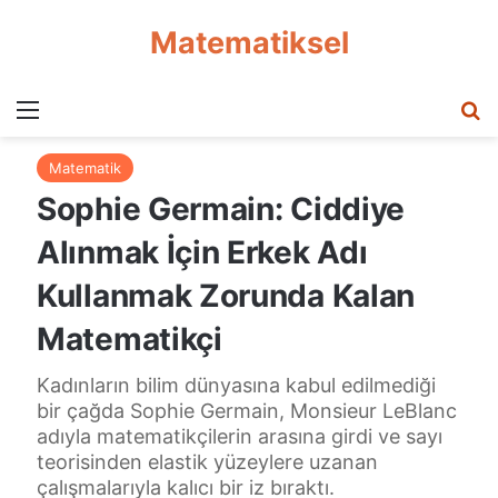
Matematiksel
Menü
A
Matematik
Sophie Germain: Ciddiye
Alınmak İçin Erkek Adı
Kullanmak Zorunda Kalan
Matematikçi
Kadınların bilim dünyasına kabul edilmediği
bir çağda Sophie Germain, Monsieur LeBlanc
adıyla matematikçilerin arasına girdi ve sayı
teorisinden elastik yüzeylere uzanan
çalışmalarıyla kalıcı bir iz bıraktı.