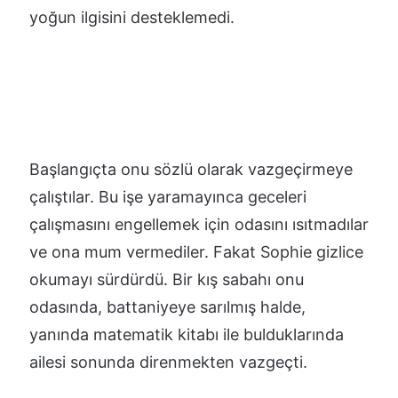
yoğun ilgisini desteklemedi.
Başlangıçta onu sözlü olarak vazgeçirmeye
çalıştılar. Bu işe yaramayınca geceleri
çalışmasını engellemek için odasını ısıtmadılar
ve ona mum vermediler. Fakat Sophie gizlice
okumayı sürdürdü. Bir kış sabahı onu
odasında, battaniyeye sarılmış halde,
yanında matematik kitabı ile bulduklarında
ailesi sonunda direnmekten vazgeçti.