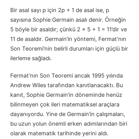
Bir asal sayı p için 2p + 1 de asal ise, p
sayısına Sophie Germain asalı denir. Örneğin
5 böyle bir asaldır; çünkü 2 × 5 + 1 = 11’dir ve
11 de asaldır. Germain’in yöntemi, Fermat’nın
Son Teoremi’nin belirli durumları için güçlü bir
ilerleme sağladı.
Fermat’nın Son Teoremi ancak 1995 yılında
Andrew Wiles tarafından kanıtlanacaktı. Bu
kanıt, Sophie Germain’in döneminde henüz
bilinmeyen çok ileri matematiksel araçlara
dayanıyordu. Yine de Germain’in çalışmaları,
bu uzun yolun önemli erken adımlarından biri
olarak matematik tarihinde yerini aldı.