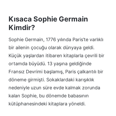
Kısaca Sophie Germain
Kimdir?
Sophie Germain, 1776 yılında Paris’te varlıklı
bir ailenin çocuğu olarak dünyaya geldi.
Küçük yaşlardan itibaren kitaplarla çevrili bir
ortamda büyüdü. 13 yaşına geldiğinde
Fransız Devrimi başlamış, Paris çalkantılı bir
döneme girmişti. Sokaklardaki karışıklık
nedeniyle uzun süre evde kalmak zorunda
kalan Sophie, bu dönemde babasının
kütüphanesindeki kitaplara yöneldi.