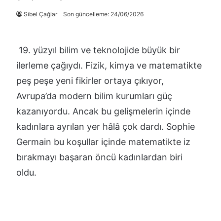
Sibel Çağlar
Son güncelleme: 24/06/2026
19. yüzyıl bilim ve teknolojide büyük bir
ilerleme çağıydı. Fizik, kimya ve matematikte
peş peşe yeni fikirler ortaya çıkıyor,
Avrupa’da modern bilim kurumları güç
kazanıyordu. Ancak bu gelişmelerin içinde
kadınlara ayrılan yer hâlâ çok dardı. Sophie
Germain bu koşullar içinde matematikte iz
bırakmayı başaran öncü kadınlardan biri
oldu.