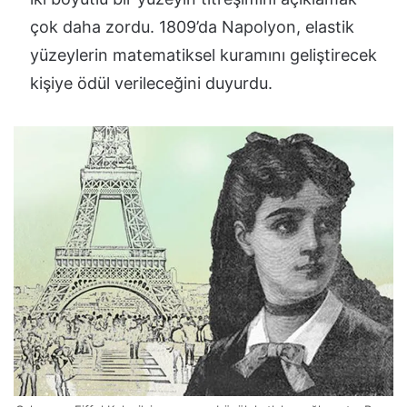
çok daha zordu. 1809’da Napolyon, elastik
yüzeylerin matematiksel kuramını geliştirecek
kişiye ödül verileceğini duyurdu.