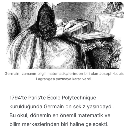
Germain, zamanın bilgili matematikçilerinden biri olan Joseph-Louis
Lagrange’a yazmaya karar verdi.
1794’te Paris’te École Polytechnique
kurulduğunda Germain on sekiz yaşındaydı.
Bu okul, dönemin en önemli matematik ve
bilim merkezlerinden biri haline gelecekti.