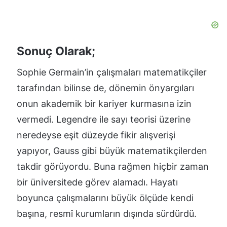
Sonuç Olarak;
Sophie Germain’in çalışmaları matematikçiler
tarafından bilinse de, dönemin önyargıları
onun akademik bir kariyer kurmasına izin
vermedi. Legendre ile sayı teorisi üzerine
neredeyse eşit düzeyde fikir alışverişi
yapıyor, Gauss gibi büyük matematikçilerden
takdir görüyordu. Buna rağmen hiçbir zaman
bir üniversitede görev alamadı. Hayatı
boyunca çalışmalarını büyük ölçüde kendi
başına, resmî kurumların dışında sürdürdü.