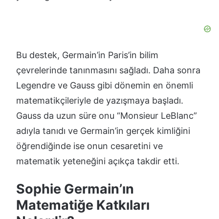
Bu destek, Germain’in Paris’in bilim
çevrelerinde tanınmasını sağladı. Daha sonra
Legendre ve Gauss gibi dönemin en önemli
matematikçileriyle de yazışmaya başladı.
Gauss da uzun süre onu “Monsieur LeBlanc”
adıyla tanıdı ve Germain’in gerçek kimliğini
öğrendiğinde ise onun cesaretini ve
matematik yeteneğini açıkça takdir etti.
Sophie Germain’ın
Matematiğe Katkıları