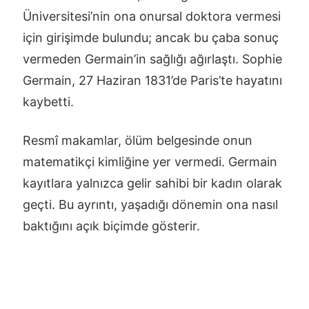
Üniversitesi’nin ona onursal doktora vermesi
için girişimde bulundu; ancak bu çaba sonuç
vermeden Germain’in sağlığı ağırlaştı. Sophie
Germain, 27 Haziran 1831’de Paris’te hayatını
kaybetti.
Resmî makamlar, ölüm belgesinde onun
matematikçi kimliğine yer vermedi. Germain
kayıtlara yalnızca gelir sahibi bir kadın olarak
geçti. Bu ayrıntı, yaşadığı dönemin ona nasıl
baktığını açık biçimde gösterir.