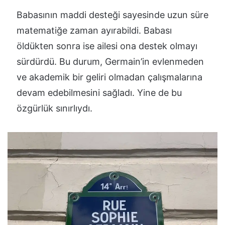
Babasının maddi desteği sayesinde uzun süre
matematiğe zaman ayırabildi. Babası
öldükten sonra ise ailesi ona destek olmayı
sürdürdü. Bu durum, Germain’in evlenmeden
ve akademik bir geliri olmadan çalışmalarına
devam edebilmesini sağladı. Yine de bu
özgürlük sınırlıydı.