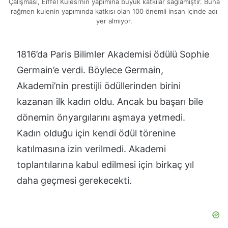
Çalışması, Eiffel Kulesi’nin yapımına büyük katkılar sağlamıştır. Buna
rağmen kulenin yapımında katkısı olan 100 önemli insan içinde adı
yer almıyor.
1816’da Paris Bilimler Akademisi ödülü Sophie
Germain’e verdi. Böylece Germain,
Akademi’nin prestijli ödüllerinden birini
kazanan ilk kadın oldu. Ancak bu başarı bile
dönemin önyargılarını aşmaya yetmedi.
Kadın olduğu için kendi ödül törenine
katılmasına izin verilmedi. Akademi
toplantılarına kabul edilmesi için birkaç yıl
daha geçmesi gerekecekti.