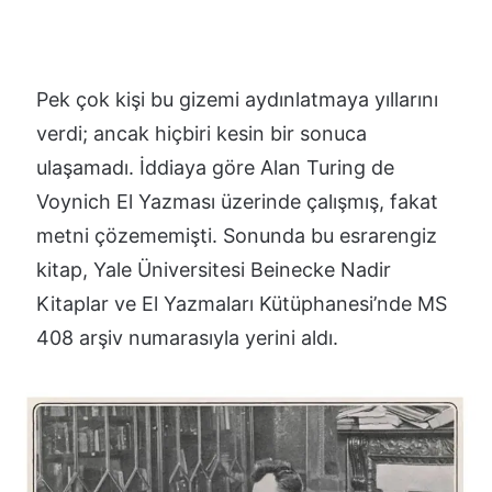
Pek çok kişi bu gizemi aydınlatmaya yıllarını
verdi; ancak hiçbiri kesin bir sonuca
ulaşamadı. İddiaya göre Alan Turing de
Voynich El Yazması üzerinde çalışmış, fakat
metni çözememişti. Sonunda bu esrarengiz
kitap, Yale Üniversitesi Beinecke Nadir
Kitaplar ve El Yazmaları Kütüphanesi’nde MS
408 arşiv numarasıyla yerini aldı.