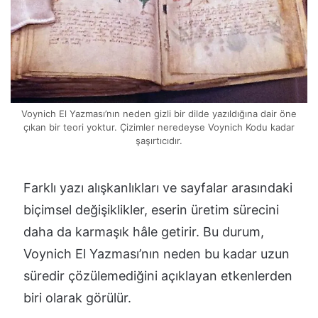
Voynich El Yazması’nın neden gizli bir dilde yazıldığına dair öne
çıkan bir teori yoktur. Çizimler neredeyse Voynich Kodu kadar
şaşırtıcıdır.
Farklı yazı alışkanlıkları ve sayfalar arasındaki
biçimsel değişiklikler, eserin üretim sürecini
daha da karmaşık hâle getirir. Bu durum,
Voynich El Yazması’nın neden bu kadar uzun
süredir çözülemediğini açıklayan etkenlerden
biri olarak görülür.