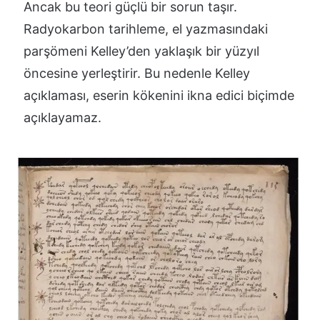
Ancak bu teori güçlü bir sorun taşır.
Radyokarbon tarihleme, el yazmasındaki
parşömeni Kelley’den yaklaşık bir yüzyıl
öncesine yerleştirir. Bu nedenle Kelley
açıklaması, eserin kökenini ikna edici biçimde
açıklayamaz.