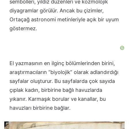
sembolleri, yıldız düzenleri ve kozmolojik
diyagramlar görülür. Ancak bu çizimler,
Ortaçağ astronomi metinleriyle açık bir uyum
göstermez.
El yazmasının en ilginç bölümlerinden birini,
araştırmacıların “biyolojik” olarak adlandırdığı
sayfalar oluşturur. Bu sayfalarda çok sayıda
çıplak kadın, birbirine bağlı havuzlarda
yıkanır. Karmaşık borular ve kanallar, bu
havuzları birbirine bağlar.