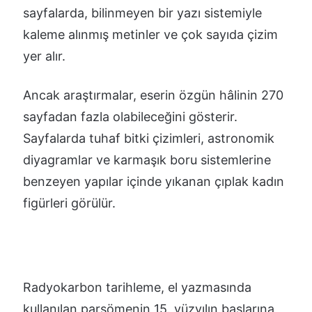
sayfalarda, bilinmeyen bir yazı sistemiyle
kaleme alınmış metinler ve çok sayıda çizim
yer alır.
Ancak araştırmalar, eserin özgün hâlinin 270
sayfadan fazla olabileceğini gösterir.
Sayfalarda tuhaf bitki çizimleri, astronomik
diyagramlar ve karmaşık boru sistemlerine
benzeyen yapılar içinde yıkanan çıplak kadın
figürleri görülür.
Radyokarbon tarihleme, el yazmasında
kullanılan parşömenin 15. yüzyılın başlarına,