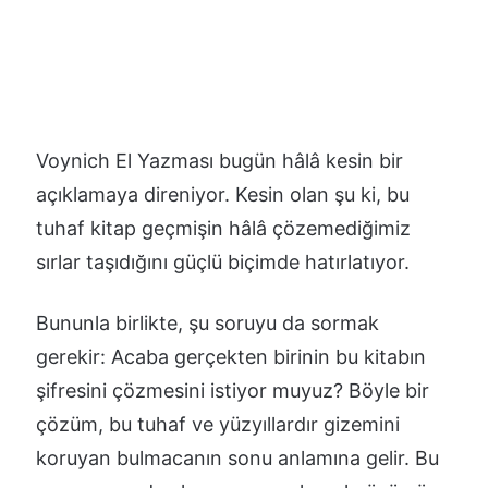
Voynich El Yazması bugün hâlâ kesin bir
açıklamaya direniyor. Kesin olan şu ki, bu
tuhaf kitap geçmişin hâlâ çözemediğimiz
sırlar taşıdığını güçlü biçimde hatırlatıyor.
Bununla birlikte, şu soruyu da sormak
gerekir: Acaba gerçekten birinin bu kitabın
şifresini çözmesini istiyor muyuz? Böyle bir
çözüm, bu tuhaf ve yüzyıllardır gizemini
koruyan bulmacanın sonu anlamına gelir. Bu