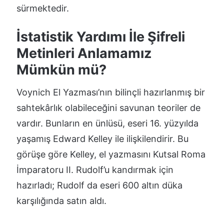
sürmektedir.
İstatistik Yardımı İle Şifreli
Metinleri Anlamamız
Mümkün mü?
Voynich El Yazması’nın bilinçli hazırlanmış bir
sahtekârlık olabileceğini savunan teoriler de
vardır. Bunların en ünlüsü, eseri 16. yüzyılda
yaşamış Edward Kelley ile ilişkilendirir. Bu
görüşe göre Kelley, el yazmasını Kutsal Roma
İmparatoru II. Rudolf’u kandırmak için
hazırladı; Rudolf da eseri 600 altın düka
karşılığında satın aldı.