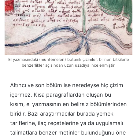
El yazmasındaki (muhtemelen) botanik çizimler, bilinen bitkilerle
benzerlikler açısından uzun uzadıya incelenmiştir.
Altıncı ve son bölüm ise neredeyse hiç çizim
içermez. Kısa paragraflardan oluşan bu
kısım, el yazmasının en belirsiz bölümlerinden
biridir. Bazı araştırmacılar burada yemek
tariflerine, ilaç reçetelerine ya da uygulamalı
talimatlara benzer metinler bulunduğunu öne