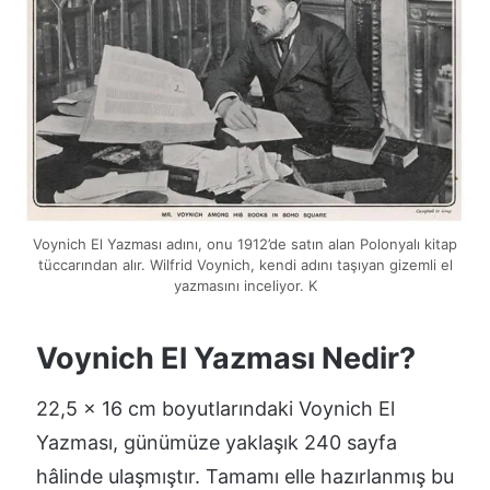
Voynich El Yazması adını, onu 1912’de satın alan Polonyalı kitap
tüccarından alır. Wilfrid Voynich, kendi adını taşıyan gizemli el
yazmasını inceliyor. K
Voynich El Yazması Nedir?
22,5 x 16 cm boyutlarındaki Voynich El
Yazması, günümüze yaklaşık 240 sayfa
hâlinde ulaşmıştır. Tamamı elle hazırlanmış bu