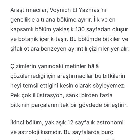
Araştırmacılar, Voynich El Yazması’nı
genellikle altı ana bölüme ayırır. İlk ve en
kapsamlı bölüm yaklaşık 130 sayfadan oluşur
ve botanik içerik taşır. Bu bölümde bitkiler ve
şifalı otlara benzeyen ayrıntılı çizimler yer alır.
Çizimlerin yanındaki metinler hâlâ
çözülemediği için araştırmacılar bu bitkilerin
neyi temsil ettiğini kesin olarak söyleyemez.
Pek çok illüstrasyon, sanki birden fazla
bitkinin parçalarını tek bir gövdede birleştirir.
İkinci bölüm, yaklaşık 12 sayfalık astronomi
ve astroloji kısmıdır. Bu sayfalarda burç