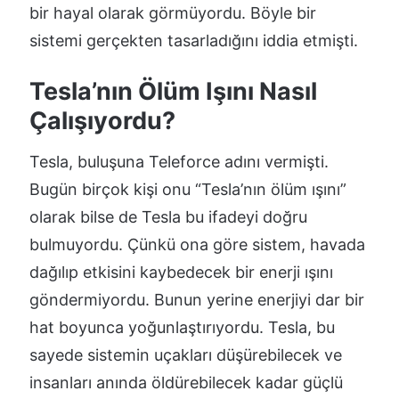
bir hayal olarak görmüyordu. Böyle bir
sistemi gerçekten tasarladığını iddia etmişti.
Tesla’nın Ölüm Işını Nasıl
Çalışıyordu?
Tesla, buluşuna Teleforce adını vermişti.
Bugün birçok kişi onu “Tesla’nın ölüm ışını”
olarak bilse de Tesla bu ifadeyi doğru
bulmuyordu. Çünkü ona göre sistem, havada
dağılıp etkisini kaybedecek bir enerji ışını
göndermiyordu. Bunun yerine enerjiyi dar bir
hat boyunca yoğunlaştırıyordu. Tesla, bu
sayede sistemin uçakları düşürebilecek ve
insanları anında öldürebilecek kadar güçlü