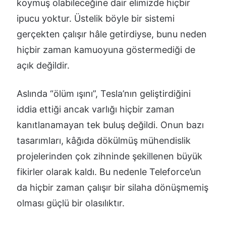
koymuş olabileceğine dair elimizde hiçbir
ipucu yoktur. Üstelik böyle bir sistemi
gerçekten çalışır hâle getirdiyse, bunu neden
hiçbir zaman kamuoyuna göstermediği de
açık değildir.
Aslında “ölüm ışını”, Tesla’nın geliştirdiğini
iddia ettiği ancak varlığı hiçbir zaman
kanıtlanamayan tek buluş değildi. Onun bazı
tasarımları, kâğıda dökülmüş mühendislik
projelerinden çok zihninde şekillenen büyük
fikirler olarak kaldı. Bu nedenle Teleforce’un
da hiçbir zaman çalışır bir silaha dönüşmemiş
olması güçlü bir olasılıktır.