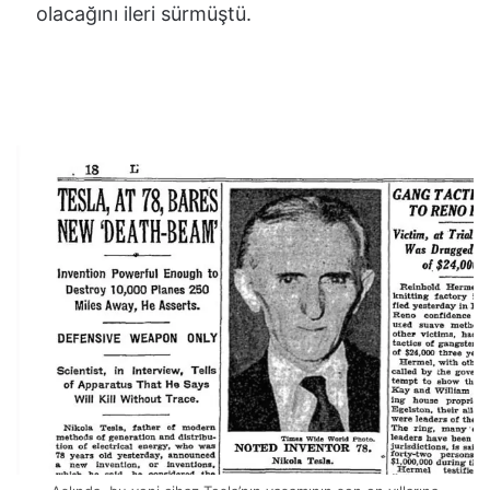
olacağını ileri sürmüştü.