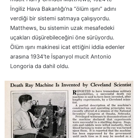
İngiliz Hava Bakanlığı’na “ölüm ışını” adını
verdiği bir sistemi satmaya çalışıyordu.
Matthews, bu sistemin uzak mesafedeki
uçakları düşürebileceğini öne sürüyordu.
Ölüm ışını makinesi icat ettiğini iddia edenler
arasına 1934’te İspanyol mucit Antonio
Longoria da dahil oldu.