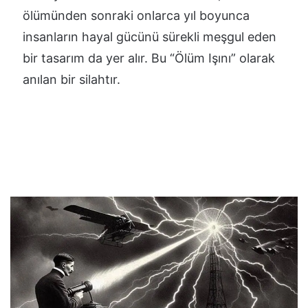
ölümünden sonraki onlarca yıl boyunca
insanların hayal gücünü sürekli meşgul eden
bir tasarım da yer alır. Bu “Ölüm Işını” olarak
anılan bir silahtır.