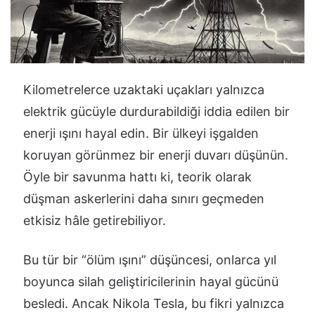
Kilometrelerce uzaktaki uçakları yalnızca
elektrik gücüyle durdurabildiği iddia edilen bir
enerji ışını hayal edin. Bir ülkeyi işgalden
koruyan görünmez bir enerji duvarı düşünün.
Öyle bir savunma hattı ki, teorik olarak
düşman askerlerini daha sınırı geçmeden
etkisiz hâle getirebiliyor.
Bu tür bir “ölüm ışını” düşüncesi, onlarca yıl
boyunca silah geliştiricilerinin hayal gücünü
besledi. Ancak Nikola Tesla, bu fikri yalnızca