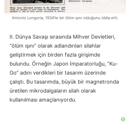
Antonio Longoria,
1934’te bir ölüm ışını olduğunu iddia etti
.
II. Dünya Savaşı sırasında Mihver Devletleri,
“ölüm ışını” olarak adlandırılan silahlar
geliştirmek için birden fazla girişimde
bulundu. Örneğin Japon İmparatorluğu, “Ku-
Go” adını verdikleri bir tasarım üzerinde
çalıştı. Bu tasarımda, büyük bir magnetronda
üretilen mikrodalgaların silah olarak
kullanılması amaçlanıyordu.