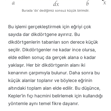
Burada ‘dx’ dediğimiz sonsuz küçük birimdir.
Bu işlemi gerçekleştirmek için eğriyi çok
sayıda dar dikdörtgene ayırırız. Bu
dikdörtgenlerin tabanları son derece küçük
seçilir. Dikdörtgenler ne kadar ince olursa,
elde edilen sonuç da gerçek alana o kadar
yaklaşır. Her bir dikdörtgenin alanı iki
kenarının çarpımıyla bulunur. Daha sonra bu
küçük alanlar toplanır ve böylece eğrinin
altındaki toplam alan elde edilir. Bu düşünce,
Kepler’in fıçı hacmini belirlemek için kullandığı
yöntemle aynı temel fikre dayanır.