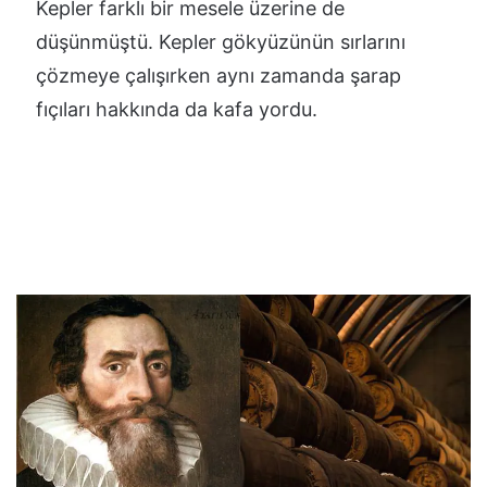
Kepler farklı bir mesele üzerine de
düşünmüştü. Kepler gökyüzünün sırlarını
çözmeye çalışırken aynı zamanda şarap
fıçıları hakkında da kafa yordu.