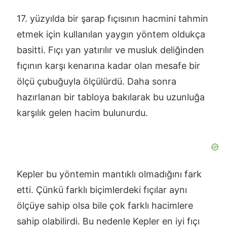
17. yüzyılda bir şarap fıçısının hacmini tahmin
etmek için kullanılan yaygın yöntem oldukça
basitti. Fıçı yan yatırılır ve musluk deliğinden
fıçının karşı kenarına kadar olan mesafe bir
ölçü çubuğuyla ölçülürdü. Daha sonra
hazırlanan bir tabloya bakılarak bu uzunluğa
karşılık gelen hacim bulunurdu.
Kepler bu yöntemin mantıklı olmadığını fark
etti. Çünkü farklı biçimlerdeki fıçılar aynı
ölçüye sahip olsa bile çok farklı hacimlere
sahip olabilirdi. Bu nedenle Kepler en iyi fıçı