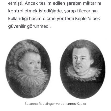
etmişti. Ancak teslim edilen şarabın miktarını
kontrol etmek istediğinde, şarap tüccarının
kullandığı hacim ölçme yöntemi Kepler’e pek
güvenilir görünmedi.
Susanna Reuttinger ve Johannes Kepler