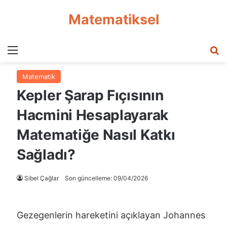
Matematiksel
Menü
A
Matematik
Kepler Şarap Fıçısının
Hacmini Hesaplayarak
Matematiğe Nasıl Katkı
Sağladı?
Sibel Çağlar
Son güncelleme: 09/04/2026
Gezegenlerin hareketini açıklayan Johannes