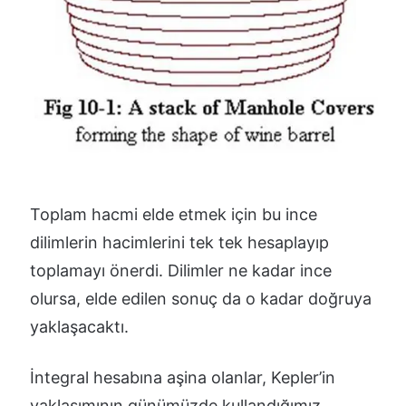
Toplam hacmi elde etmek için bu ince
dilimlerin hacimlerini tek tek hesaplayıp
toplamayı önerdi. Dilimler ne kadar ince
olursa, elde edilen sonuç da o kadar doğruya
yaklaşacaktı.
İntegral hesabına aşina olanlar, Kepler’in
yaklaşımının günümüzde kullandığımız