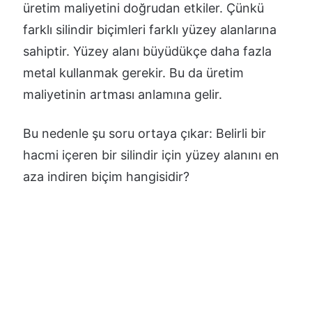
üretim maliyetini doğrudan etkiler. Çünkü
farklı silindir biçimleri farklı yüzey alanlarına
sahiptir. Yüzey alanı büyüdükçe daha fazla
metal kullanmak gerekir. Bu da üretim
maliyetinin artması anlamına gelir.
Bu nedenle şu soru ortaya çıkar: Belirli bir
hacmi içeren bir silindir için yüzey alanını en
aza indiren biçim hangisidir?