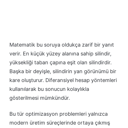
Matematik bu soruya oldukça zarif bir yanıt
verir. En küçük yüzey alanına sahip silindir,
yüksekliği taban çapına eşit olan silindirdir.
Başka bir deyişle, silindirin yan görünümü bir
kare oluşturur. Diferansiyel hesap yöntemleri
kullanılarak bu sonucun kolaylıkla
gösterilmesi mümkündür.
Bu tür optimizasyon problemleri yalnızca
modern üretim süreçlerinde ortaya çıkmış