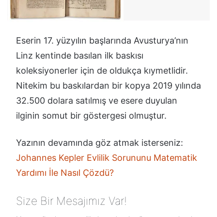
Eserin 17. yüzyılın başlarında Avusturya’nın
Linz kentinde basılan ilk baskısı
koleksiyonerler için de oldukça kıymetlidir.
Nitekim bu baskılardan bir kopya 2019 yılında
32.500 dolara satılmış ve esere duyulan
ilginin somut bir göstergesi olmuştur.
Yazının devamında göz atmak isterseniz:
Johannes Kepler Evlilik Sorununu Matematik
Yardımı İle Nasıl Çözdü?
Size Bir Mesajımız Var!