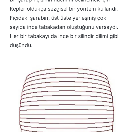
Kepler oldukça sezgisel bir yöntem kullandı.
Fıçıdaki şarabın, üst üste yerleşmiş çok
sayıda ince tabakadan oluştuğunu varsaydı.
Her bir tabakayı da ince bir silindir dilimi gibi
düşündü.