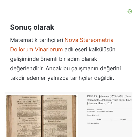
Sonuç olarak
Matematik tarihçileri
Nova Stereometria
Doliorum Vinariorum
adlı eseri kalkülüsün
gelişiminde önemli bir adım olarak
değerlendirir. Ancak bu çalışmanın değerini
takdir edenler yalnızca tarihçiler değildir.