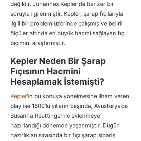
değildir. Johannes Kepler de benzer bir
soruyla ilgilenmiştir. Kepler, şarap fıçılarıyla
ilgili bir problem üzerinde çalışmış ve belirli
ölçüler altında en büyük hacmi sağlayan fıçı
biçimini araştırmıştır.
Kepler Neden Bir Şarap
Fıçısının Hacmini
Hesaplamak İstemişti?
Kepler
’in bu konuya yönelmesine ilham veren
olay ise 1600’lü yılların başında, Avusturya’da
Susanna Reuttinger ile evlenmeye
hazırlandığı dönemde yaşanmıştır. Düğün
hazırlıkları sırasında bir fıçı şarap sipariş