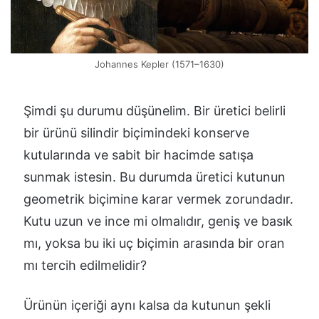
Johannes Kepler (1571–1630)
Şimdi şu durumu düşünelim. Bir üretici belirli
bir ürünü silindir biçimindeki konserve
kutularında ve sabit bir hacimde satışa
sunmak istesin. Bu durumda üretici kutunun
geometrik biçimine karar vermek zorundadır.
Kutu uzun ve ince mi olmalıdır, geniş ve basık
mı, yoksa bu iki uç biçimin arasında bir oran
mı tercih edilmelidir?
Ürünün içeriği aynı kalsa da kutunun şekli