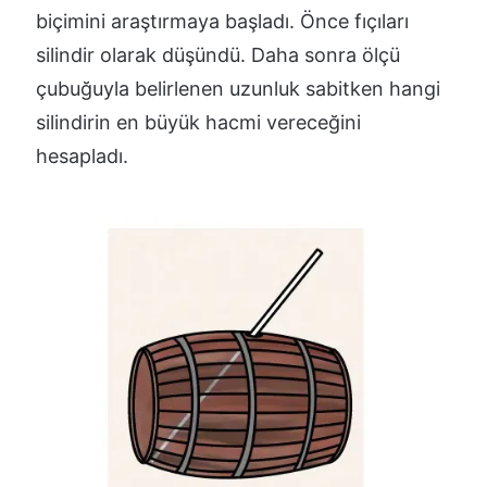
biçimini araştırmaya başladı. Önce fıçıları
silindir olarak düşündü. Daha sonra ölçü
çubuğuyla belirlenen uzunluk sabitken hangi
silindirin en büyük hacmi vereceğini
hesapladı.