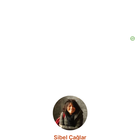
Sibel Çağlar