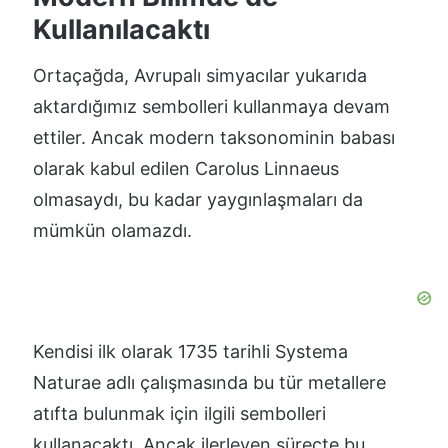
Kullanılacaktı
Ortaçağda, Avrupalı simyacılar yukarıda
aktardığımız sembolleri kullanmaya devam
ettiler. Ancak modern taksonominin babası
olarak kabul edilen Carolus Linnaeus
olmasaydı, bu kadar yaygınlaşmaları da
mümkün olamazdı.
Kendisi ilk olarak 1735 tarihli Systema
Naturae adlı çalışmasında bu tür metallere
atıfta bulunmak için ilgili sembolleri
kullanacaktı. Ancak ilerleyen süreçte bu