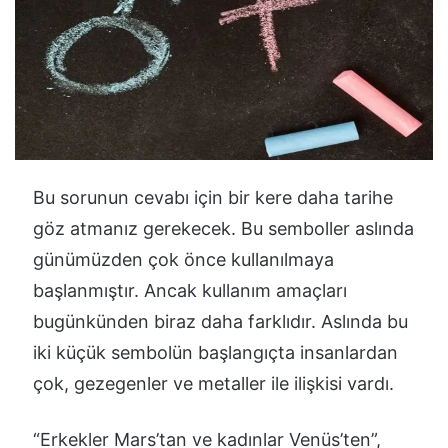
Bu sorunun cevabı için bir kere daha tarihe
göz atmanız gerekecek. Bu semboller aslında
günümüzden çok önce kullanılmaya
başlanmıştır. Ancak kullanım amaçları
bugünkünden biraz daha farklıdır. Aslında bu
iki küçük sembolün başlangıçta insanlardan
çok, gezegenler ve metaller ile ilişkisi vardı.
“Erkekler Mars’tan ve kadınlar Venüs’ten”,