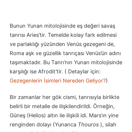
Bunun Yunan mitolojisinde eş değeri savaş
tanrısı Aries’tir. Temelde kolay fark edilmesi
ve parlaklığı yüzünden Venüs gezegeni de,
Roma aşk ve güzellik tanrıçası Venüs’ün adını
taşımaktadır. Bu Tanrı’nın Yunan mitolojisinde
karşılığı ise Afrodit’tir. ( Detaylar için:
Gezegenlerin İsimleri Nereden Geliyor?
)
Bir zamanlar her gök cismi, tanrısıyla birlikte
belirli bir metalle de ilişkilendirildi. Örneğin,
Güneş (Helios) altın ile ilişkili idi. Mars’ın yine
renginden dolayı (Yunanca
Thouros
), silah