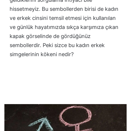
hissetmeyiz. Bu sembollerden birisi de kadın
ve erkek cinsini temsil etmesi için kullanılan
ve günlük hayatımızda sıkça karşımıza çıkan
kapak görselinde de gördüğünüz
sembollerdir. Peki sizce bu kadın erkek
simgelerinin kökeni nedir?