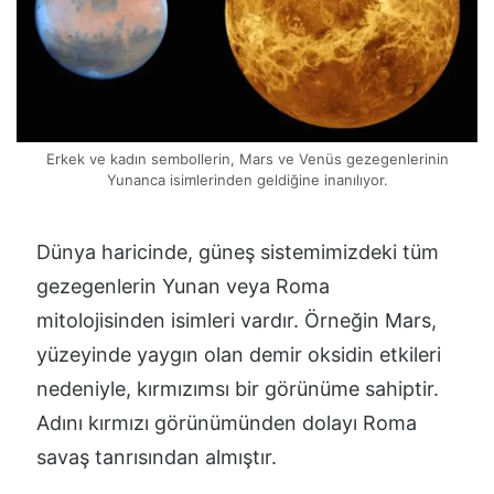
Erkek ve kadın sembollerin, Mars ve Venüs gezegenlerinin
Yunanca isimlerinden geldiğine inanılıyor.
Dünya haricinde, güneş sistemimizdeki tüm
gezegenlerin Yunan veya Roma
mitolojisinden isimleri vardır. Örneğin Mars,
yüzeyinde yaygın olan demir oksidin etkileri
nedeniyle, kırmızımsı bir görünüme sahiptir.
Adını kırmızı görünümünden dolayı Roma
savaş tanrısından almıştır.