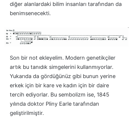
diğer alanlardaki bilim insanları tarafından da
benimsenecekti.
Son bir not ekleyelim. Modern genetikçiler
artık bu tanıdık simgelerini kullanmıyorlar.
Yukarıda da gördüğünüz gibi bunun yerine
erkek için bir kare ve kadın için bir daire
tercih ediyorlar. Bu sembolizm ise, 1845
yılında doktor Pliny Earle tarafından
geliştirilmiştir.