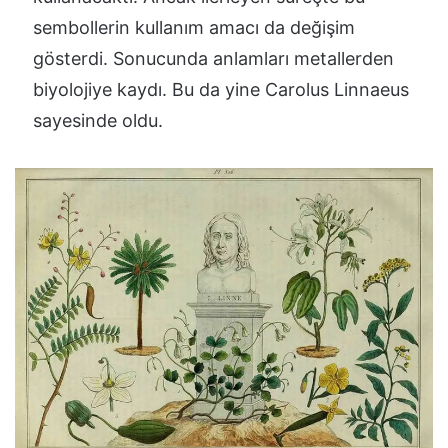
sembollerin kullanım amacı da değişim
gösterdi. Sonucunda anlamları metallerden
biyolojiye kaydı. Bu da yine Carolus Linnaeus
sayesinde oldu.