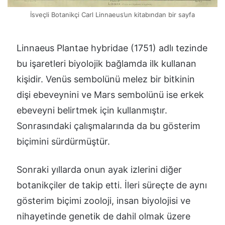
İsveçli Botanikçi Carl Linnaeus’un kitabından bir sayfa
Linnaeus Plantae hybridae (1751) adlı tezinde
bu işaretleri biyolojik bağlamda ilk kullanan
kişidir. Venüs sembolünü melez bir bitkinin
dişi ebeveynini ve Mars sembolünü ise erkek
ebeveyni belirtmek için kullanmıştır.
Sonrasındaki çalışmalarında da bu gösterim
biçimini sürdürmüştür.
Sonraki yıllarda onun ayak izlerini diğer
botanikçiler de takip etti. İleri süreçte de aynı
gösterim biçimi zooloji, insan biyolojisi ve
nihayetinde genetik de dahil olmak üzere