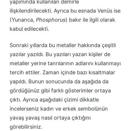
yapımında kullanılan demirle
ilişkilendirilecekti. Ayrıca bu esnada Venüs ise
(Yunanca,
Phosphorus
) bakır ile ilgili olarak
kabul edilecekti.
Sonraki yıllarda bu metaller hakkında çeşitli
yazılar yazıldı. Bu yazıları yazan kişiler de
metaller yerine tanrılarının adlarını kullanmayı
tercih ettiler. Zaman içinde bazı kısaltmalar
yapıldı. Bunun sonucunda da aşağıda da
gördüğünüz gibi farklı gösterimler ortaya
çıktı. Ayrıca aşağıdaki çizimi dikkatle
incelerseniz kadın ve erkek sembolünün
yavaş yavaş nasıl ortaya çıktığını
görebilirsiniz.