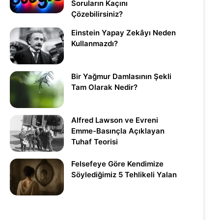
Soruların Kaçını
Çözebilirsiniz?
Einstein Yapay Zekâyı Neden
Kullanmazdı?
Bir Yağmur Damlasının Şekli
Tam Olarak Nedir?
Alfred Lawson ve Evreni
Emme-Basınçla Açıklayan
Tuhaf Teorisi
Felsefeye Göre Kendimize
Söylediğimiz 5 Tehlikeli Yalan