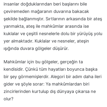
insanlar doğduklarından beri başlarını bile
çeviremeden mağaranın duvarına bakacak
şekilde bağlanmıştır. Sırtlarının arkasında bir ateş
yanmakta, ateş ile mahkûmlar arasında ise
kuklalar ve çeşitli nesnelerle dolu bir yürüyüş yolu
yer almaktadır. Kuklalar ve nesneler, ateşin
ışığında duvara gölgeler düşürür.
Mahkûmlar için bu gölgeler, gerçeğin ta
kendisidir. Çünkü tüm hayatları boyunca başka
bir şey görmemişlerdir. Alegori bir adım daha ileri
gider ve şöyle sorar: Ya mahkûmlardan biri
zincirlerinden kurtulup dış dünyaya çıkarsa ne
olur?