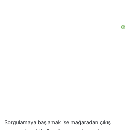
Sorgulamaya başlamak ise mağaradan çıkış