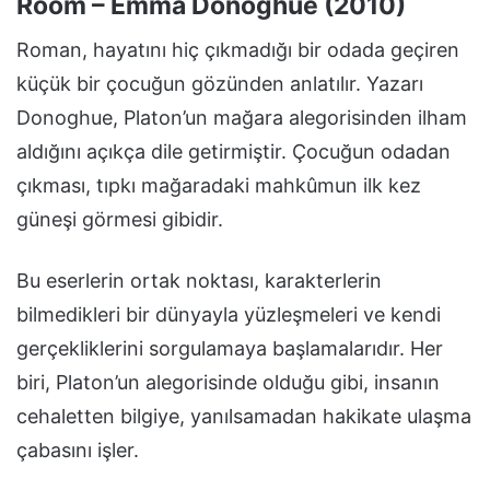
Room – Emma Donoghue (2010)
Roman, hayatını hiç çıkmadığı bir odada geçiren
küçük bir çocuğun gözünden anlatılır. Yazarı
Donoghue, Platon’un mağara alegorisinden ilham
aldığını açıkça dile getirmiştir. Çocuğun odadan
çıkması, tıpkı mağaradaki mahkûmun ilk kez
güneşi görmesi gibidir.
Bu eserlerin ortak noktası, karakterlerin
bilmedikleri bir dünyayla yüzleşmeleri ve kendi
gerçekliklerini sorgulamaya başlamalarıdır. Her
biri, Platon’un alegorisinde olduğu gibi, insanın
cehaletten bilgiye, yanılsamadan hakikate ulaşma
çabasını işler.