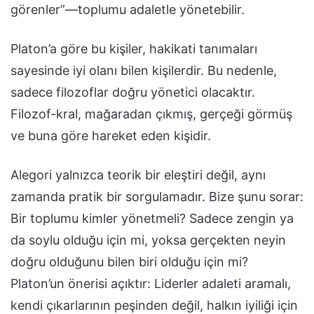
görenler”—toplumu adaletle yönetebilir.
Platon’a göre bu kişiler, hakikati tanımaları
sayesinde iyi olanı bilen kişilerdir. Bu nedenle,
sadece filozoflar doğru yönetici olacaktır.
Filozof-kral, mağaradan çıkmış, gerçeği görmüş
ve buna göre hareket eden kişidir.
Alegori yalnızca teorik bir eleştiri değil, aynı
zamanda pratik bir sorgulamadır. Bize şunu sorar:
Bir toplumu kimler yönetmeli? Sadece zengin ya
da soylu olduğu için mi, yoksa gerçekten neyin
doğru olduğunu bilen biri olduğu için mi?
Platon’un önerisi açıktır: Liderler adaleti aramalı,
kendi çıkarlarının peşinden değil, halkın iyiliği için