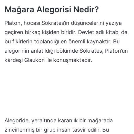
Mağara Alegorisi Nedir?
Platon, hocası Sokrates’in düşüncelerini yazıya
geçiren birkaç kişiden biridir. Devlet adlı kitabı da
bu fikirlerin toplandığı en önemli kaynaktır. Bu
alegorinin anlatıldığı bölümde Sokrates, Platon’un
kardeşi Glaukon ile konuşmaktadır.
Alegoride, yeraltında karanlık bir mağarada
zincirlenmiş bir grup insan tasvir edilir. Bu