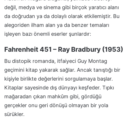
değil, medya ve sinema gibi birçok yaratıcı alanı
da doğrudan ya da dolaylı olarak etkilemiştir. Bu
alegoriden ilham alan ya da benzer temaları
işleyen bazı önemli eserler şunlardır:
Fahrenheit 451 – Ray Bradbury (1953)
Bu distopik romanda, itfaiyeci Guy Montag
geçimini kitap yakarak sağlar. Ancak tanıştığı bir
kişiyle birlikte değerlerini sorgulamaya başlar.
Kitaplar sayesinde dış dünyayı keşfeder. Tıpkı
mağaradan çıkan mahkûm gibi, gördüğü
gerçekler onu geri dönüşü olmayan bir yola
sürükler.