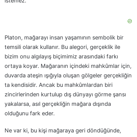
istemez.
Platon, mağarayı insan yaşamının sembolik bir
temsili olarak kullanır. Bu alegori, gerçeklik ile
bizim onu algılayış biçimimiz arasındaki farkı
ortaya koyar. Mağaranın içindeki mahkûmlar için,
duvarda ateşin ışığıyla oluşan gölgeler gerçekliğin
ta kendisidir. Ancak bu mahkûmlardan biri
zincirlerinden kurtulup dış dünyayı görme şansı
yakalarsa, asıl gerçekliğin mağara dışında
olduğunu fark eder.
Ne var ki, bu kişi mağaraya geri döndüğünde,