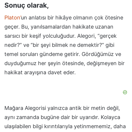
Sonuç olarak,
Platon’
un anlatısı bir hikâye olmanın çok ötesine
geçer. Bu, yanılsamalardan hakikate uzanan
sarsıcı bir keşif yolculuğudur. Alegori, “gerçek
nedir?” ve “bir şeyi bilmek ne demektir?” gibi
temel soruları gündeme getirir. Gördüğümüz ve
duyduğumuz her şeyin ötesinde, değişmeyen bir
hakikat arayışına davet eder.
Mağara Alegorisi yalnızca antik bir metin değil,
aynı zamanda bugüne dair bir uyarıdır. Kolayca
ulaşılabilen bilgi kırıntılarıyla yetinmememiz, daha