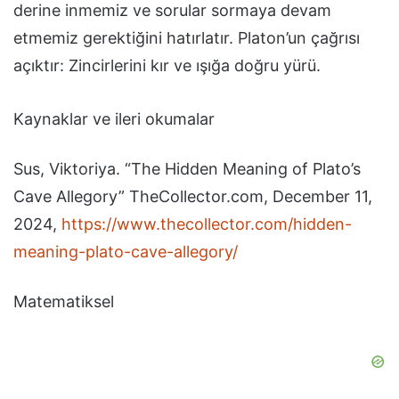
derine inmemiz ve sorular sormaya devam
etmemiz gerektiğini hatırlatır. Platon’un çağrısı
açıktır: Zincirlerini kır ve ışığa doğru yürü.
Kaynaklar ve ileri okumalar
Sus, Viktoriya. “The Hidden Meaning of Plato’s
Cave Allegory” TheCollector.com, December 11,
2024,
https://www.thecollector.com/hidden-
meaning-plato-cave-allegory/
Matematiksel