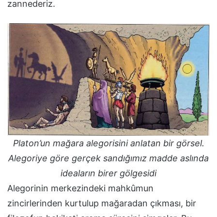
zannederiz.
Platon’un mağara alegorisini anlatan bir görsel.
Alegoriye göre gerçek sandığımız madde aslında
ideaların birer gölgesidi
Alegorinin merkezindeki mahkûmun
zincirlerinden kurtulup mağaradan çıkması, bir