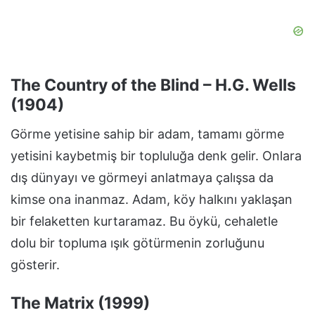
The Country of the Blind – H.G. Wells
(1904)
Görme yetisine sahip bir adam, tamamı görme
yetisini kaybetmiş bir topluluğa denk gelir. Onlara
dış dünyayı ve görmeyi anlatmaya çalışsa da
kimse ona inanmaz. Adam, köy halkını yaklaşan
bir felaketten kurtaramaz. Bu öykü, cehaletle
dolu bir topluma ışık götürmenin zorluğunu
gösterir.
The Matrix (1999)