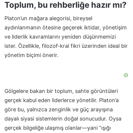
Toplum, bu rehberliğe hazır mı?
Platon’un mağara alegorisi, bireysel
aydınlanmanın ötesine geçerek iktidar, yönetişim
ve liderlik kavramlarını yeniden düşünmemizi
ister. Özellikle, filozof-kral fikri üzerinden ideal bir
yönetim biçimi önerir.
Gölgelere bakan bir toplum, sahte görüntüleri
gerçek kabul eden liderlerce yönetilir. Platon’a
göre bu, yalnızca zenginlik ve güç arayışına
dayalı siyasi sistemlerin doğal sonucudur. Oysa
gerçek bilgeliğe ulaşmış olanlar—yani “ışığı