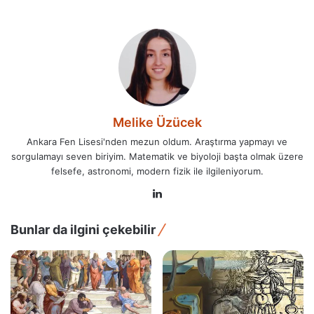
Melike Üzücek
Ankara Fen Lisesi'nden mezun oldum. Araştırma yapmayı ve
sorgulamayı seven biriyim. Matematik ve biyoloji başta olmak üzere
felsefe, astronomi, modern fizik ile ilgileniyorum.
LinkedIn
Bunlar da ilgini çekebilir