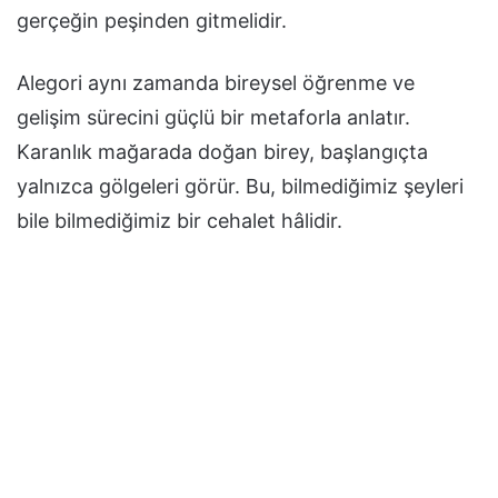
gerçeğin peşinden gitmelidir.
Alegori aynı zamanda bireysel öğrenme ve
gelişim sürecini güçlü bir metaforla anlatır.
Karanlık mağarada doğan birey, başlangıçta
yalnızca gölgeleri görür. Bu, bilmediğimiz şeyleri
bile bilmediğimiz bir cehalet hâlidir.