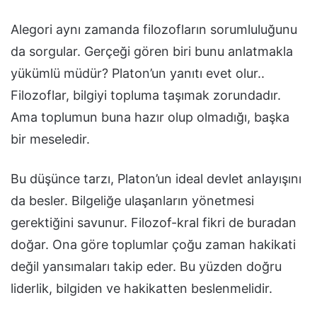
Alegori aynı zamanda filozofların sorumluluğunu
da sorgular. Gerçeği gören biri bunu anlatmakla
yükümlü müdür? Platon’un yanıtı evet olur..
Filozoflar, bilgiyi topluma taşımak zorundadır.
Ama toplumun buna hazır olup olmadığı, başka
bir meseledir.
Bu düşünce tarzı, Platon’un ideal devlet anlayışını
da besler. Bilgeliğe ulaşanların yönetmesi
gerektiğini savunur. Filozof-kral fikri de buradan
doğar. Ona göre toplumlar çoğu zaman hakikati
değil yansımaları takip eder. Bu yüzden doğru
liderlik, bilgiden ve hakikatten beslenmelidir.