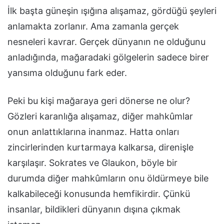
İlk başta güneşin ışığına alışamaz, gördüğü şeyleri
anlamakta zorlanır. Ama zamanla gerçek
nesneleri kavrar. Gerçek dünyanın ne olduğunu
anladığında, mağaradaki gölgelerin sadece birer
yansıma olduğunu fark eder.
Peki bu kişi mağaraya geri dönerse ne olur?
Gözleri karanlığa alışamaz, diğer mahkûmlar
onun anlattıklarına inanmaz. Hatta onları
zincirlerinden kurtarmaya kalkarsa, direnişle
karşılaşır. Sokrates ve Glaukon, böyle bir
durumda diğer mahkûmların onu öldürmeye bile
kalkabileceği konusunda hemfikirdir. Çünkü
insanlar, bildikleri dünyanın dışına çıkmak