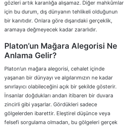
gözleri artık karanlığa alışamaz. Diğer mahkûmlar
için bu durum, dış dünyanın tehlikeli olduğunun
bir kanıtıdır. Onlara göre dışarıdaki gerçeklik,
aramaya değmeyecek kadar zararlıdır.
Platon’un Mağara Alegorisi Ne
Anlama Gelir?
Platon’un mağara alegorisi, cehalet içinde
yaşanan bir dünyayı ve algılarımızın ne kadar
sınırlayıcı olabileceğini açık bir şekilde gösterir.
İnsanlar doğdukları andan itibaren bir duvara
zincirli gibi yaşarlar. Gördükleri sadece
gölgelerden ibarettir. Eleştirel düşünce veya
felsefi sorgulama olmadan, bu gölgeleri gerçek