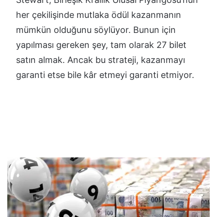
her çekilişinde mutlaka ödül kazanmanın
mümkün olduğunu söylüyor. Bunun için
yapılması gereken şey, tam olarak 27 bilet
satın almak. Ancak bu strateji, kazanmayı
garanti etse bile kâr etmeyi garanti etmiyor.