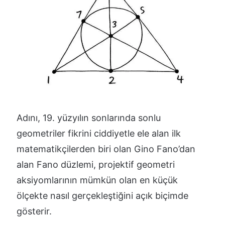
Adını, 19. yüzyılın sonlarında sonlu
geometriler fikrini ciddiyetle ele alan ilk
matematikçilerden biri olan Gino Fano’dan
alan Fano düzlemi, projektif geometri
aksiyomlarının mümkün olan en küçük
ölçekte nasıl gerçekleştiğini açık biçimde
gösterir.