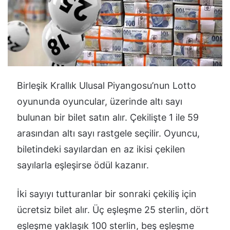
Birleşik Krallık Ulusal Piyangosu’nun Lotto
oyununda oyuncular, üzerinde altı sayı
bulunan bir bilet satın alır. Çekilişte 1 ile 59
arasından altı sayı rastgele seçilir. Oyuncu,
biletindeki sayılardan en az ikisi çekilen
sayılarla eşleşirse ödül kazanır.
İki sayıyı tutturanlar bir sonraki çekiliş için
ücretsiz bilet alır. Üç eşleşme 25 sterlin, dört
eşleşme yaklaşık 100 sterlin, beş eşleşme