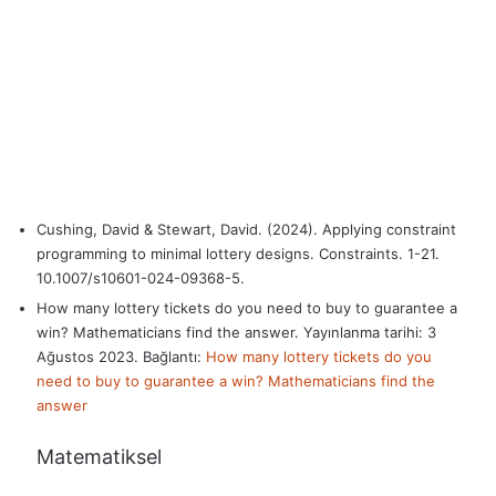
Cushing, David & Stewart, David. (2024). Applying constraint
programming to minimal lottery designs. Constraints. 1-21.
10.1007/s10601-024-09368-5.
How many lottery tickets do you need to buy to guarantee a
win? Mathematicians find the answer. Yayınlanma tarihi: 3
Ağustos 2023. Bağlantı:
How many lottery tickets do you
need to buy to guarantee a win? Mathematicians find the
answer
Matematiksel