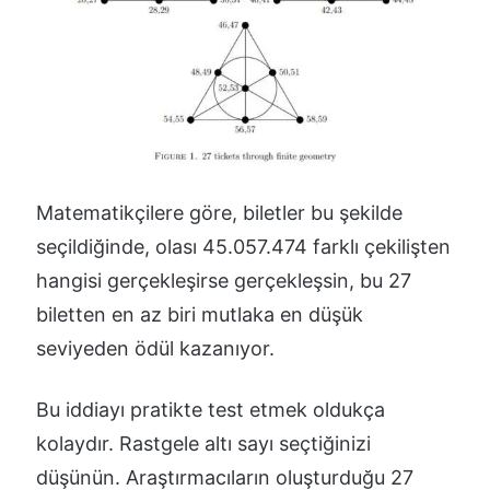
Matematikçilere göre, biletler bu şekilde
seçildiğinde, olası 45.057.474 farklı çekilişten
hangisi gerçekleşirse gerçekleşsin, bu 27
biletten en az biri mutlaka en düşük
seviyeden ödül kazanıyor.
Bu iddiayı pratikte test etmek oldukça
kolaydır. Rastgele altı sayı seçtiğinizi
düşünün. Araştırmacıların oluşturduğu 27