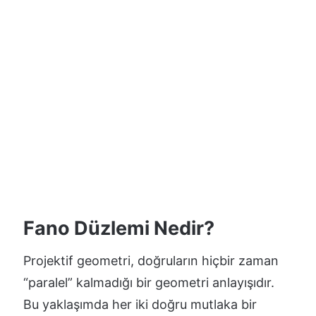
Fano Düzlemi Nedir?
Projektif geometri, doğruların hiçbir zaman
“paralel” kalmadığı bir geometri anlayışıdır.
Bu yaklaşımda her iki doğru mutlaka bir