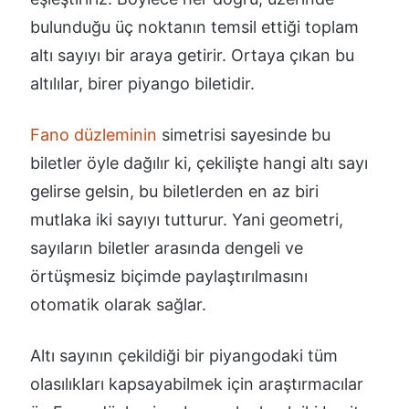
bulunduğu üç noktanın temsil ettiği toplam
altı sayıyı bir araya getirir. Ortaya çıkan bu
altılılar, birer piyango biletidir.
Fano düzleminin
simetrisi sayesinde bu
biletler öyle dağılır ki, çekilişte hangi altı sayı
gelirse gelsin, bu biletlerden en az biri
mutlaka iki sayıyı tutturur. Yani geometri,
sayıların biletler arasında dengeli ve
örtüşmesiz biçimde paylaştırılmasını
otomatik olarak sağlar.
Altı sayının çekildiği bir piyangodaki tüm
olasılıkları kapsayabilmek için araştırmacılar