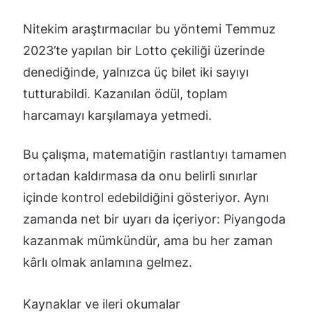
Nitekim araştırmacılar bu yöntemi Temmuz
2023’te yapılan bir Lotto çekiliği üzerinde
denediğinde, yalnızca üç bilet iki sayıyı
tutturabildi. Kazanılan ödül, toplam
harcamayı karşılamaya yetmedi.
Bu çalışma, matematiğin rastlantıyı tamamen
ortadan kaldırmasa da onu belirli sınırlar
içinde kontrol edebildiğini gösteriyor. Aynı
zamanda net bir uyarı da içeriyor: Piyangoda
kazanmak mümkündür, ama bu her zaman
kârlı olmak anlamına gelmez.
Kaynaklar ve ileri okumalar