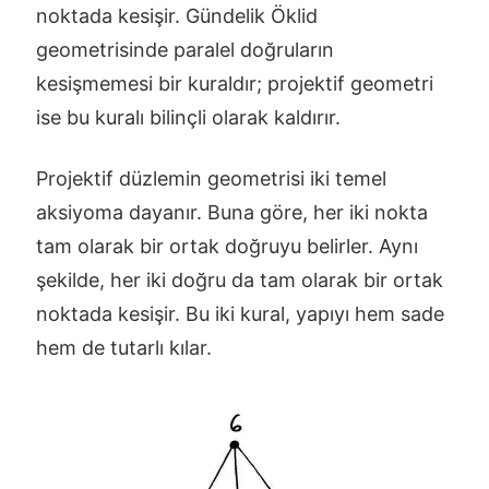
noktada kesişir. Gündelik Öklid
geometrisinde paralel doğruların
kesişmemesi bir kuraldır; projektif geometri
ise bu kuralı bilinçli olarak kaldırır.
Projektif düzlemin geometrisi iki temel
aksiyoma dayanır. Buna göre, her iki nokta
tam olarak bir ortak doğruyu belirler. Aynı
şekilde, her iki doğru da tam olarak bir ortak
noktada kesişir. Bu iki kural, yapıyı hem sade
hem de tutarlı kılar.