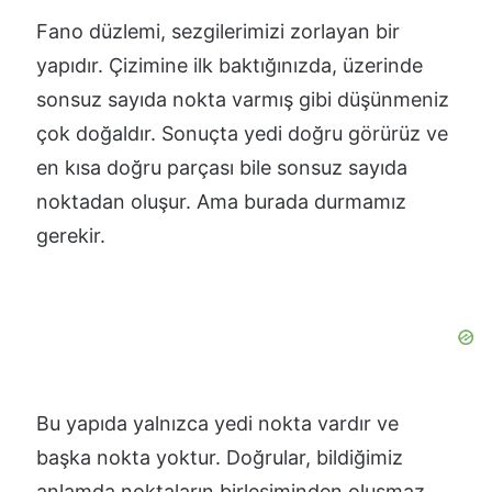
Fano düzlemi, sezgilerimizi zorlayan bir
yapıdır. Çizimine ilk baktığınızda, üzerinde
sonsuz sayıda nokta varmış gibi düşünmeniz
çok doğaldır. Sonuçta yedi doğru görürüz ve
en kısa doğru parçası bile sonsuz sayıda
noktadan oluşur. Ama burada durmamız
gerekir.
Bu yapıda yalnızca yedi nokta vardır ve
başka nokta yoktur. Doğrular, bildiğimiz
anlamda noktaların birleşiminden oluşmaz.