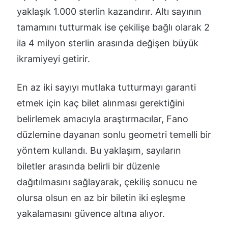
yaklaşık 1.000 sterlin kazandırır. Altı sayının
tamamını tutturmak ise çekilişe bağlı olarak 2
ila 4 milyon sterlin arasında değişen büyük
ikramiyeyi getirir.
En az iki sayıyı mutlaka tutturmayı garanti
etmek için kaç bilet alınması gerektiğini
belirlemek amacıyla araştırmacılar, Fano
düzlemine dayanan sonlu geometri temelli bir
yöntem kullandı. Bu yaklaşım, sayıların
biletler arasında belirli bir düzenle
dağıtılmasını sağlayarak, çekiliş sonucu ne
olursa olsun en az bir biletin iki eşleşme
yakalamasını güvence altına alıyor.